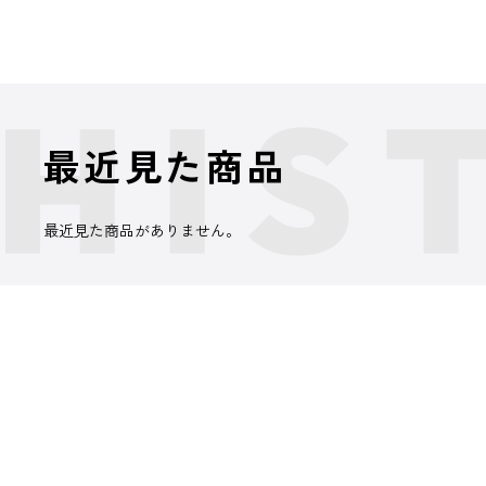
最近見た商品
最近見た商品がありません。