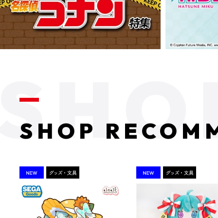
SHOP RECOM