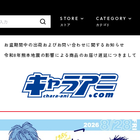
STORE
CATEGORY
ストア
カテゴリ
8/07 お盆期間中の出荷およびお問い合わせに関するお知らせ
7/29 令和8年熊本地震の影響による商品のお届け遅延につきまして