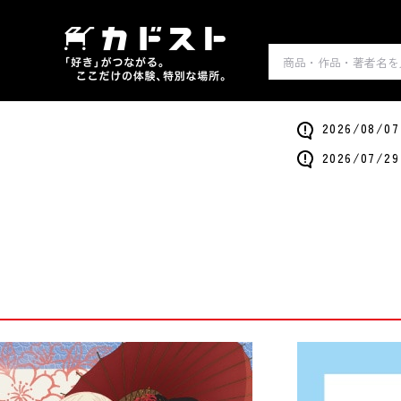
2026/0
2026/0