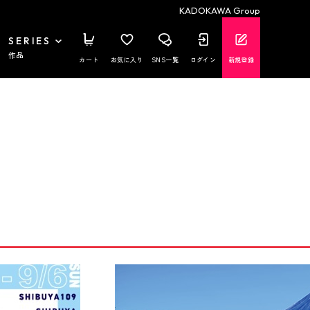
KADOKAWA Group
SERIES
作品
カート
お気に入り
SNS一覧
ログイン
新規登録