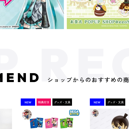
MEND
ショップからのおすすめの