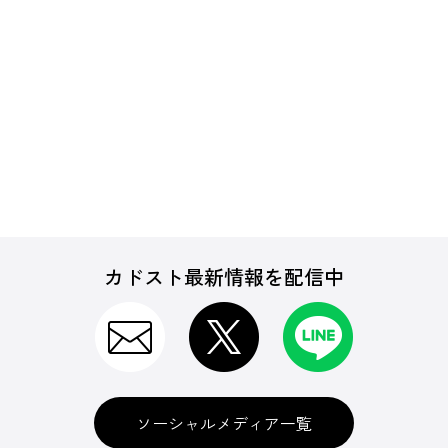
カドスト最新情報を配信中
ソーシャルメディア一覧