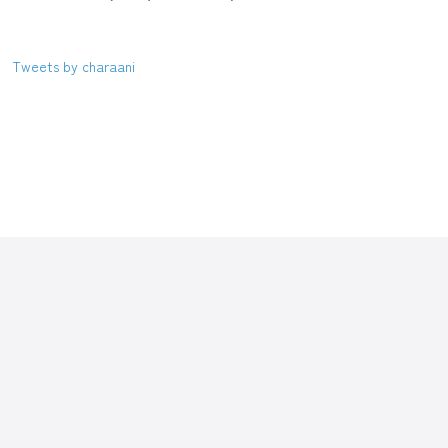
Tweets by charaani