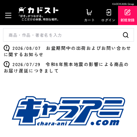
KADOKAWA Group
カート
ログイン
新規登録
2026/08/07 お盆期間中の出荷およびお問い合わせ
に関するお知らせ
2026/07/29 令和8年熊本地震の影響による商品の
お届け遅延につきまして