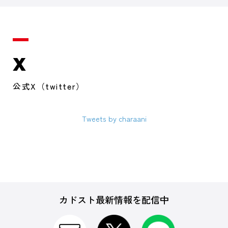
X
公式X（twitter）
Tweets by charaani
カドスト最新情報を配信中