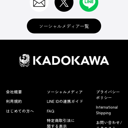
ソーシャルメディア一覧
会社概要
ソーシャルメディア
プライバシー
ポリシー
利用規約
LINE IDの連携ガイド
International
はじめての方へ
FAQ
Shipping
特定商取引法に
お問い合わせ/
関する表示
リクエスト