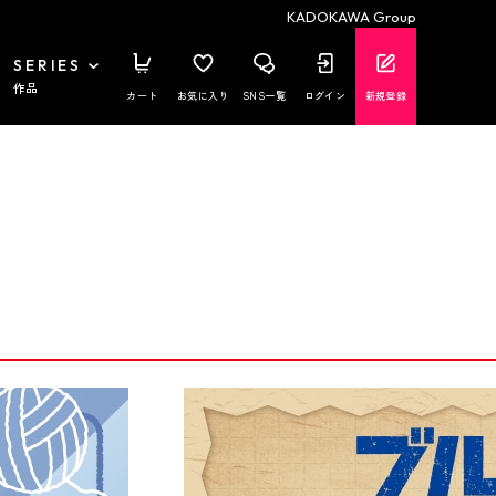
KADOKAWA Group
SERIES
作品
カート
お気に入り
SNS一覧
ログイン
新規登録