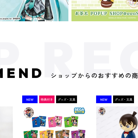
MEND
ショップからのおすすめの