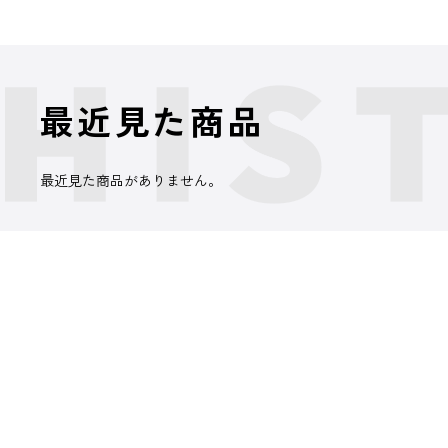
最近見た商品
最近見た商品がありません。