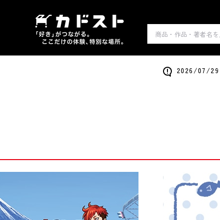
2026/0