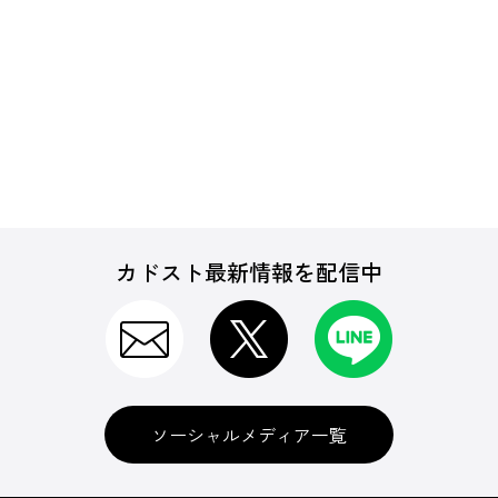
カドスト最新情報を配信中
ソーシャルメディア一覧