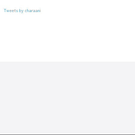
Tweets by charaani