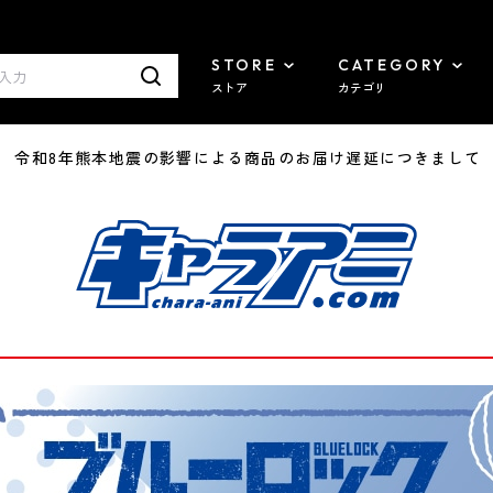
STORE
CATEGORY
ストア
カテゴリ
7/29 令和8年熊本地震の影響による商品のお届け遅延につきまして