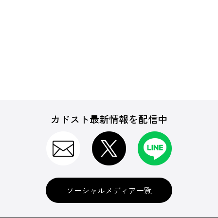
カドスト最新情報を配信中
ソーシャルメディア一覧