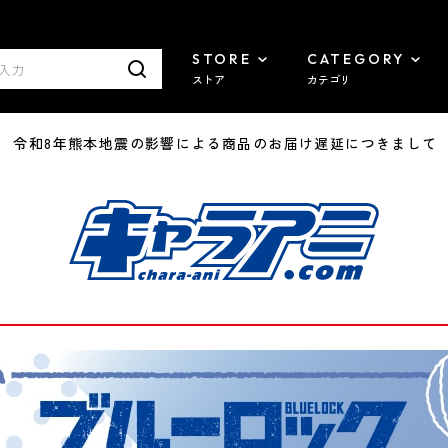
STORE
CATEGORY
ストア
カテゴリ
7/29 令和8年熊本地震の影響による商品のお届け遅延につきまして