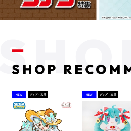
SHOP RECOM