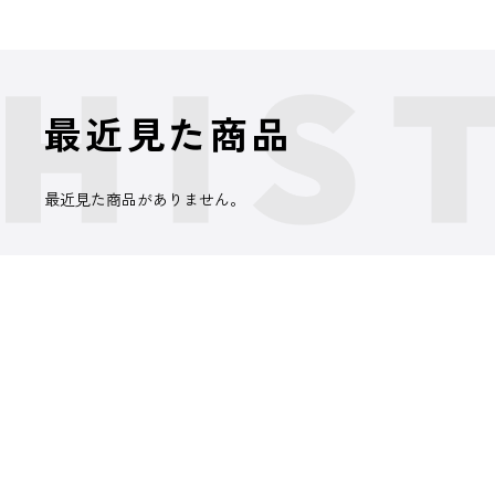
最近見た商品
最近見た商品がありません。