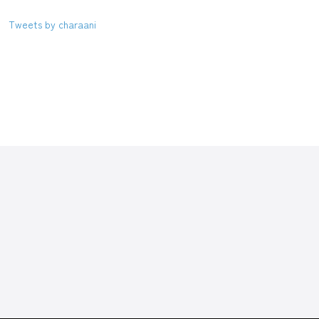
Tweets by charaani