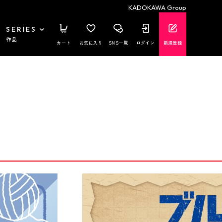
KADOKAWA Group
SERIES
作品
カート
お気に入り
SNS一覧
ログイン
新規登録