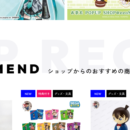
MEND
ショップからのおすすめの