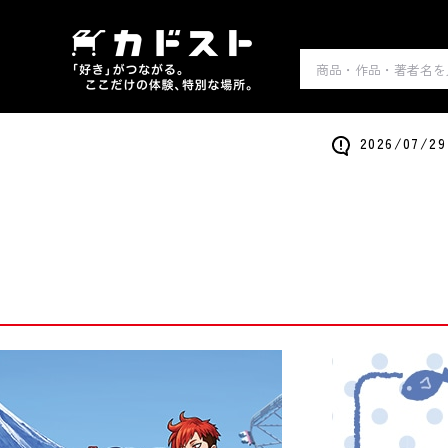
2026/0