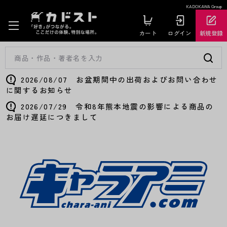
KADOKAWA Group
カート
ログイン
新規登録
2026/08/07 お盆期間中の出荷およびお問い合わせ
に関するお知らせ
2026/07/29 令和8年熊本地震の影響による商品の
お届け遅延につきまして