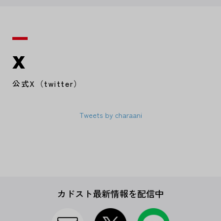
X
公式X（twitter）
Tweets by charaani
カドスト最新情報を配信中