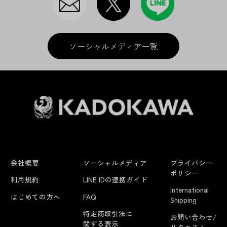
ソーシャルメディア一覧
会社概要
ソーシャルメディア
プライバシー
ポリシー
利用規約
LINE IDの連携ガイド
International
はじめての方へ
FAQ
Shipping
特定商取引法に
お問い合わせ/
関する表示
リクエスト