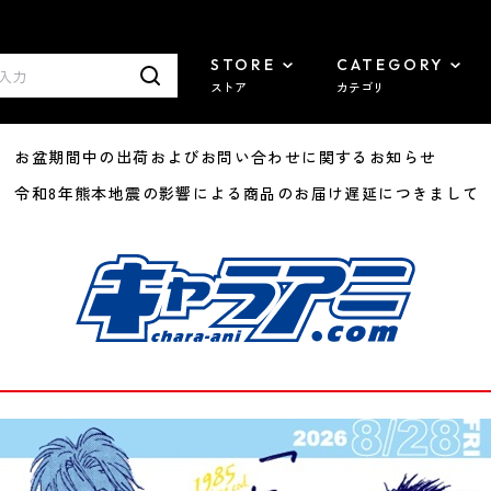
STORE
CATEGORY
ストア
カテゴリ
8/07 お盆期間中の出荷およびお問い合わせに関するお知らせ
7/29 令和8年熊本地震の影響による商品のお届け遅延につきまして