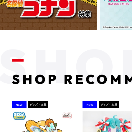
SHOP RECOM