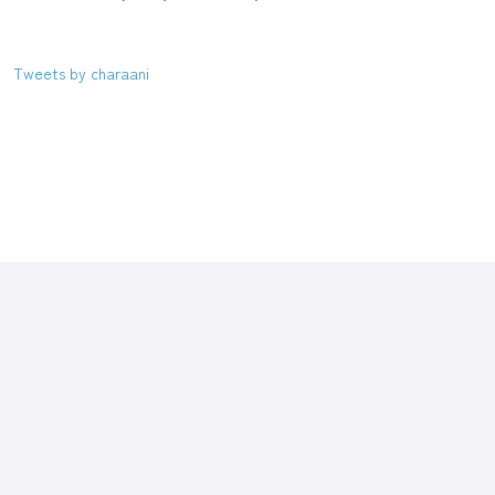
Tweets by charaani