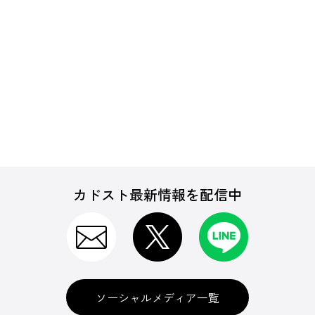
カドスト最新情報を配信中
ソーシャルメディア一覧