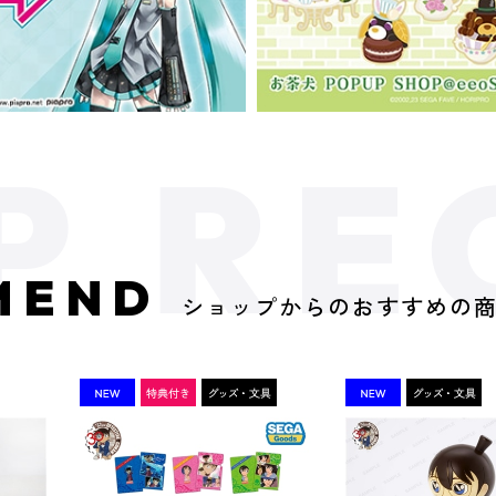
MEND
ショップからのおすすめの