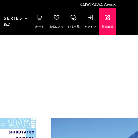
KADOKAWA Group
SERIES
作品
カート
お気に入り
SNS一覧
ログイン
新規登録