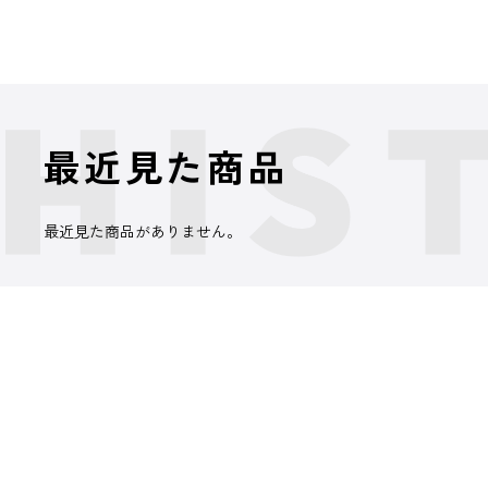
最近見た商品
最近見た商品がありません。