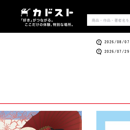
2026/0
2026/0