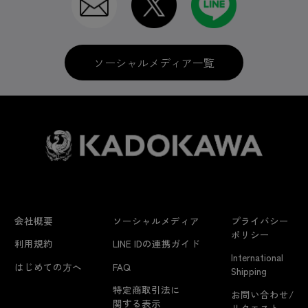
ソーシャルメディア一覧
会社概要
ソーシャルメディア
プライバシー
ポリシー
利用規約
LINE IDの連携ガイド
International
はじめての方へ
FAQ
Shipping
特定商取引法に
お問い合わせ/
関する表示
リクエスト