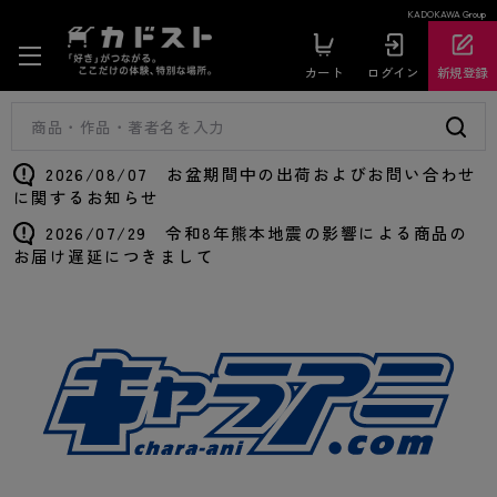
KADOKAWA Group
カート
ログイン
新規登録
2026/08/07 お盆期間中の出荷およびお問い合わせ
に関するお知らせ
2026/07/29 令和8年熊本地震の影響による商品の
お届け遅延につきまして