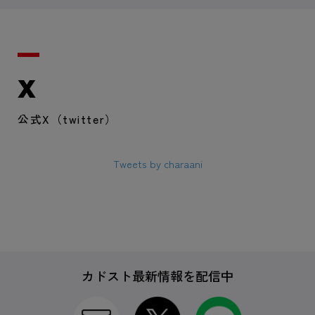
X
公式X（twitter）
Tweets by charaani
カドスト最新情報を配信中