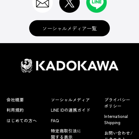
ソーシャルメディア一覧
会社概要
ソーシャルメディア
プライバシー
ポリシー
利用規約
LINE IDの連携ガイド
International
はじめての方へ
FAQ
Shipping
特定商取引法に
お問い合わせ/
関する表示
リクエスト