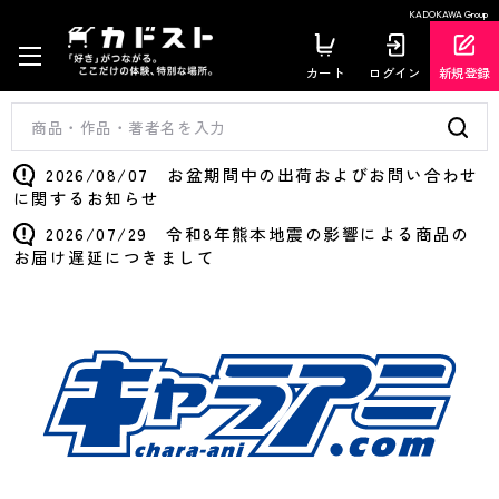
KADOKAWA Group
カート
ログイン
新規登録
2026/08/07 お盆期間中の出荷およびお問い合わせ
に関するお知らせ
2026/07/29 令和8年熊本地震の影響による商品の
お届け遅延につきまして