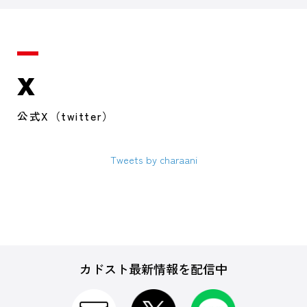
X
公式X（twitter）
Tweets by charaani
カドスト最新情報を配信中