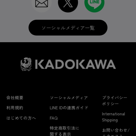
ソーシャルメディア一覧
会社概要
ソーシャルメディア
プライバシー
ポリシー
利用規約
LINE IDの連携ガイド
International
はじめての方へ
FAQ
Shipping
特定商取引法に
お問い合わせ/
関する表示
リクエスト