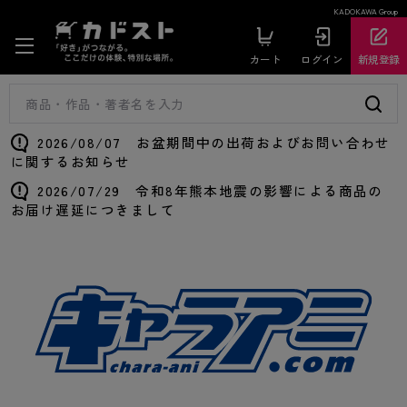
KADOKAWA Group
カート
ログイン
新規登録
2026/08/07 お盆期間中の出荷およびお問い合わせ
に関するお知らせ
2026/07/29 令和8年熊本地震の影響による商品の
お届け遅延につきまして