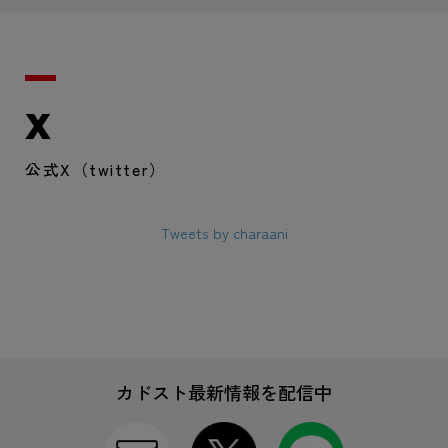
X
公式X（twitter）
Tweets by charaani
カドスト最新情報を配信中