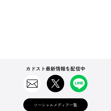
カドスト最新情報を配信中
ソーシャルメディア一覧