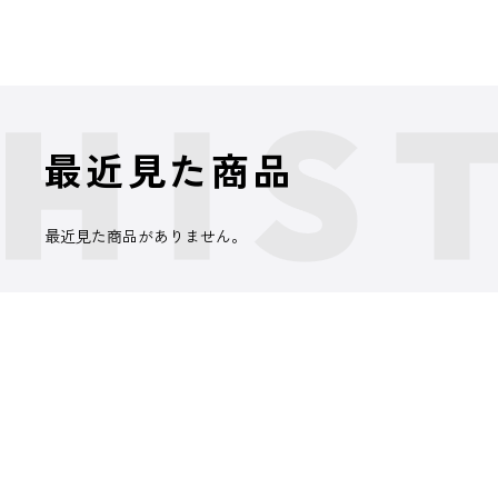
最近見た商品
最近見た商品がありません。