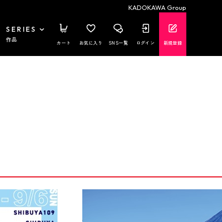
KADOKAWA Group
SERIES
作品
カート
お気に入り
SNS一覧
ログイン
新規登録