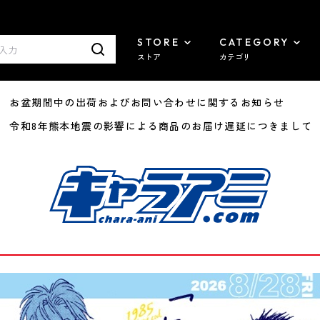
STORE
CATEGORY
ストア
カテゴリ
8/07 お盆期間中の出荷およびお問い合わせに関するお知らせ
7/29 令和8年熊本地震の影響による商品のお届け遅延につきまして