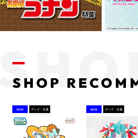
SHOP RECOM