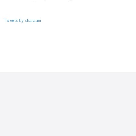
Tweets by charaani