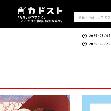
2026/0
2026/0