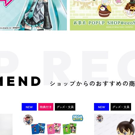
MEND
ショップからのおすすめの