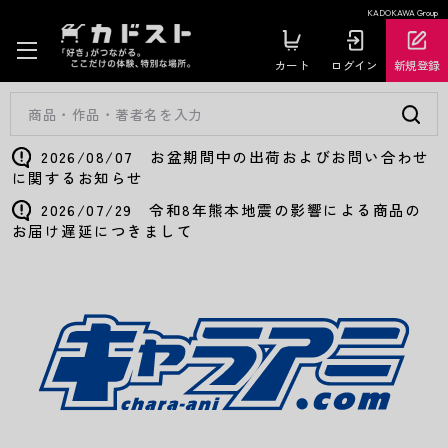
KADOKAWA Group
カート
ログイン
新規登録
2026/08/07 お盆期間中の出荷およびお問い合わせ
に関するお知らせ
2026/07/29 令和8年熊本地震の影響による商品の
お届け遅延につきまして