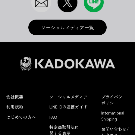
ソーシャルメディア一覧
会社概要
ソーシャルメディア
プライバシー
ポリシー
利用規約
LINE IDの連携ガイド
International
はじめての方へ
FAQ
Shipping
特定商取引法に
お問い合わせ/
関する表示
リクエスト