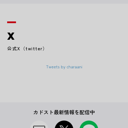
X
公式X（twitter）
Tweets by charaani
カドスト最新情報を配信中