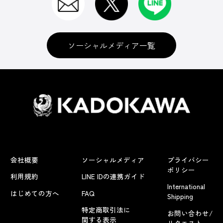
ソーシャルメディア一覧
会社概要
ソーシャルメディア
プライバシー
ポリシー
利用規約
LINE IDの連携ガイド
International
はじめての方へ
FAQ
Shipping
特定商取引法に
お問い合わせ/
関する表示
リクエスト