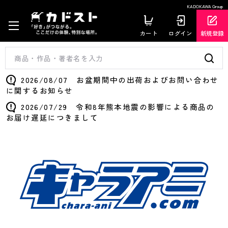
KADOKAWA Group
カート
ログイン
新規登録
2026/08/07 お盆期間中の出荷およびお問い合わせ
に関するお知らせ
2026/07/29 令和8年熊本地震の影響による商品の
お届け遅延につきまして