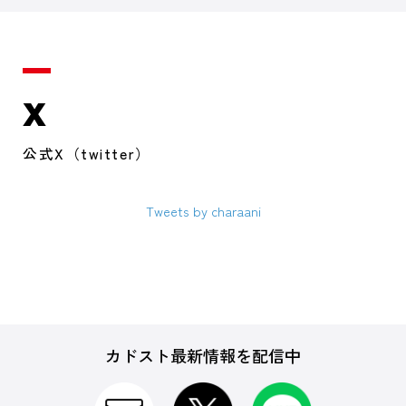
X
公式X（twitter）
Tweets by charaani
カドスト最新情報を配信中