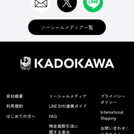
ソーシャルメディア一覧
会社概要
ソーシャルメディア
プライバシー
ポリシー
利用規約
LINE IDの連携ガイド
International
はじめての方へ
FAQ
Shipping
特定商取引法に
お問い合わせ/
関する表示
リクエスト