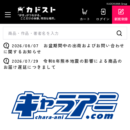
KADOKAWA Group
カート
ログイン
新規登録
2026/08/07 お盆期間中の出荷およびお問い合わせ
に関するお知らせ
2026/07/29 令和8年熊本地震の影響による商品の
お届け遅延につきまして