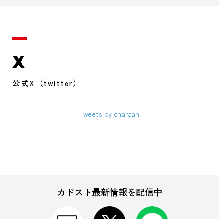
X
公式X（twitter）
Tweets by charaani
カドスト最新情報を配信中