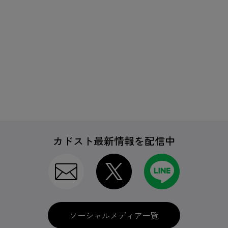
カドスト最新情報を配信中
ソーシャルメディア一覧