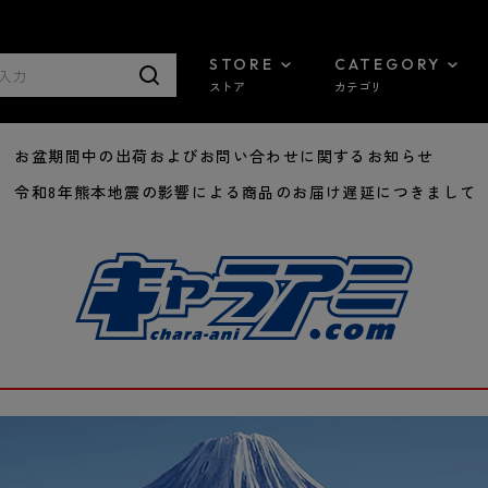
STORE
CATEGORY
ストア
カテゴリ
8/07 お盆期間中の出荷およびお問い合わせに関するお知らせ
7/29 令和8年熊本地震の影響による商品のお届け遅延につきまして