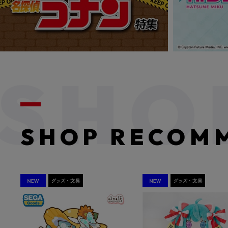
SHOP RECOM