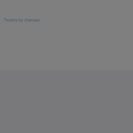
Tweets by charaani