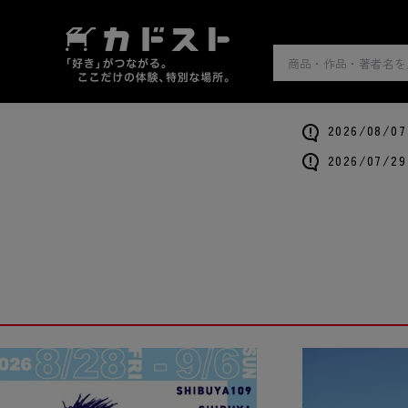
2026/0
2026/0