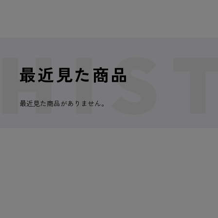
最近見た商品
最近見た商品がありません。