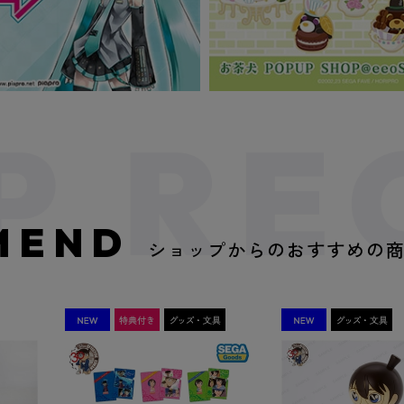
MEND
ショップからのおすすめの