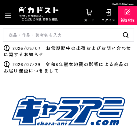
KADOKAWA Group
カート
ログイン
新規登録
2026/08/07 お盆期間中の出荷およびお問い合わせ
に関するお知らせ
2026/07/29 令和8年熊本地震の影響による商品の
お届け遅延につきまして