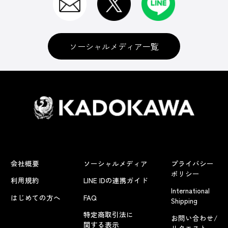
ソーシャルメディア一覧
会社概要
ソーシャルメディア
プライバシー
ポリシー
利用規約
LINE IDの連携ガイド
International
はじめての方へ
FAQ
Shipping
特定商取引法に
お問い合わせ/
関する表示
リクエスト