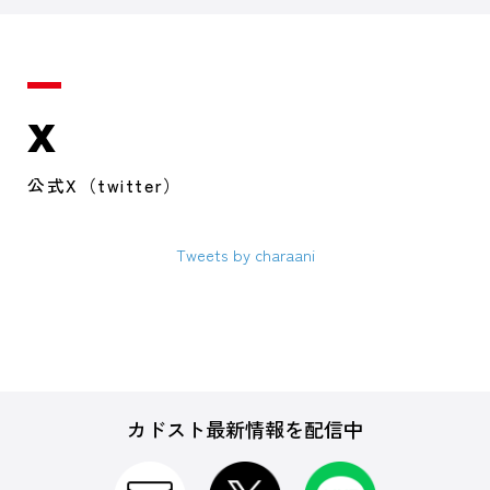
X
公式X（twitter）
Tweets by charaani
カドスト最新情報を配信中