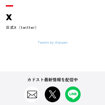
X
公式X（twitter）
Tweets by charaani
カドスト最新情報を配信中