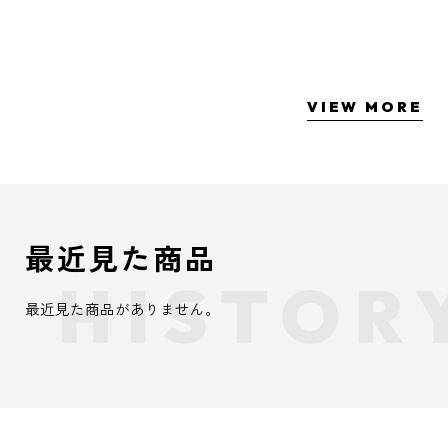
VIEW MORE
最近見た商品
最近見た商品がありません。