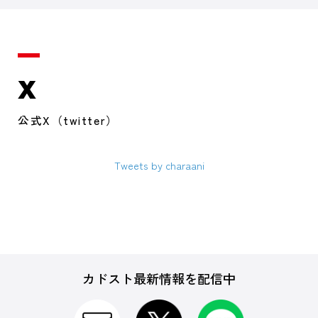
X
公式X（twitter）
Tweets by charaani
カドスト最新情報を配信中