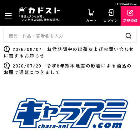
KADOKAWA Group
カート
ログイン
新規登録
2026/08/07 お盆期間中の出荷およびお問い合わせ
に関するお知らせ
2026/07/29 令和8年熊本地震の影響による商品の
お届け遅延につきまして