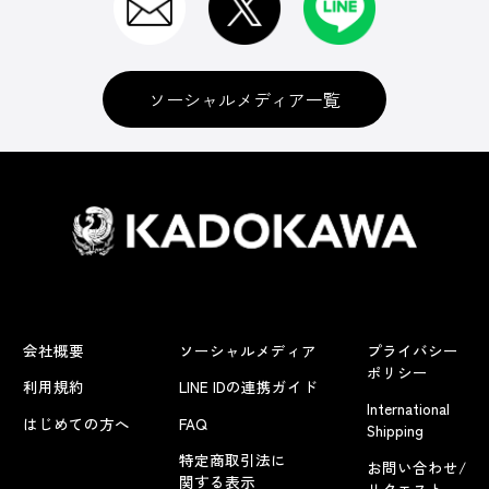
ソーシャルメディア一覧
会社概要
ソーシャルメディア
プライバシー
ポリシー
利用規約
LINE IDの連携ガイド
International
はじめての方へ
FAQ
Shipping
特定商取引法に
お問い合わせ/
関する表示
リクエスト