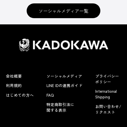
ソーシャルメディア一覧
会社概要
ソーシャルメディア
プライバシー
ポリシー
利用規約
LINE IDの連携ガイド
International
はじめての方へ
FAQ
Shipping
特定商取引法に
お問い合わせ/
関する表示
リクエスト