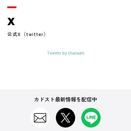
X
公式X（twitter）
Tweets by charaani
カドスト最新情報を配信中