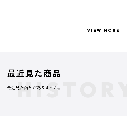
VIEW MORE
最近見た商品
最近見た商品がありません。