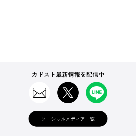
カドスト最新情報を配信中
ソーシャルメディア一覧