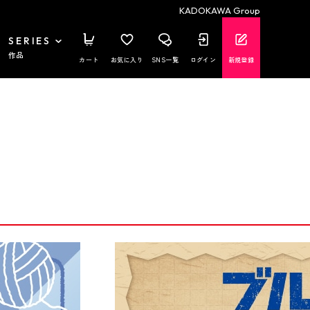
KADOKAWA Group
SERIES
作品
カート
お気に入り
SNS一覧
ログイン
新規登録