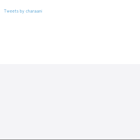
Tweets by charaani