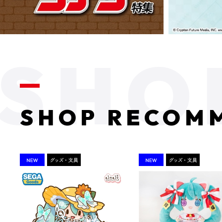
SHOP RECOM