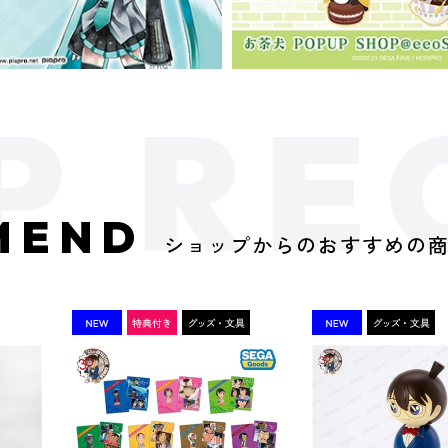
MEND
ショップからのおすすめの