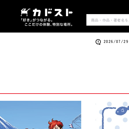
2026/0