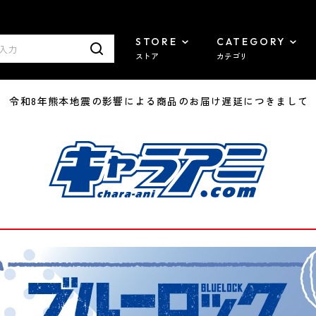
STORE
CATEGORY
ストア
カテゴリ
7/29 令和8年熊本地震の影響による商品のお届け遅延につきまして