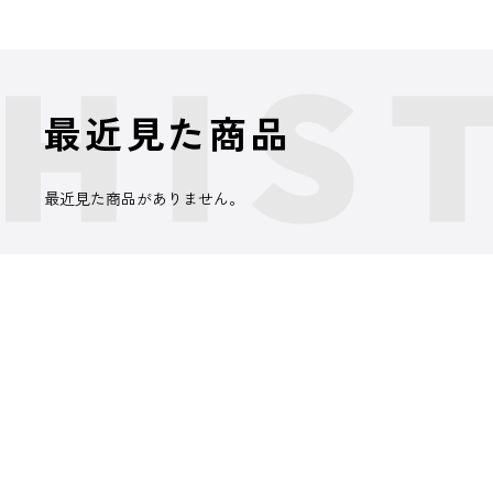
最近見た商品
最近見た商品がありません。