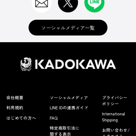
ソーシャルメディア一覧
会社概要
ソーシャルメディア
プライバシー
ポリシー
利用規約
LINE IDの連携ガイド
International
はじめての方へ
FAQ
Shipping
特定商取引法に
お問い合わせ/
関する表示
リクエスト