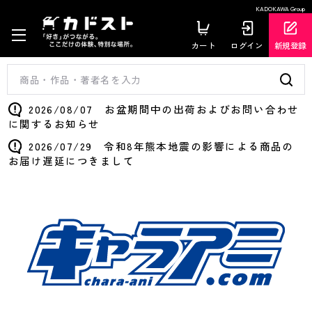
KADOKAWA Group
カート
ログイン
新規登録
2026/08/07 お盆期間中の出荷およびお問い合わせ
に関するお知らせ
2026/07/29 令和8年熊本地震の影響による商品の
お届け遅延につきまして