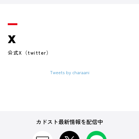
X
公式X（twitter）
Tweets by charaani
カドスト最新情報を配信中