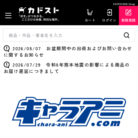
KADOKAWA Group
カート
ログイン
新規登録
2026/08/07 お盆期間中の出荷およびお問い合わせ
に関するお知らせ
2026/07/29 令和8年熊本地震の影響による商品の
お届け遅延につきまして