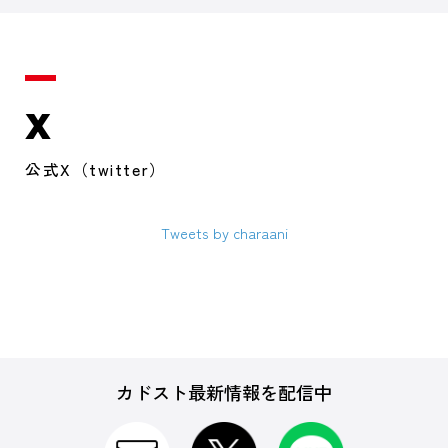
X
公式X（twitter）
Tweets by charaani
カドスト最新情報を配信中