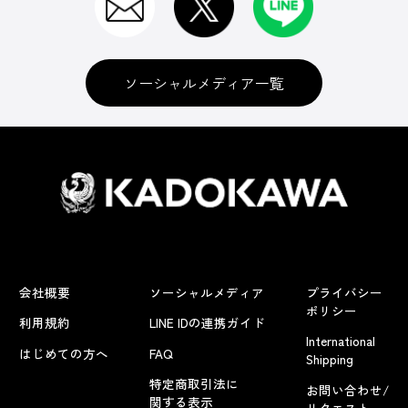
ソーシャルメディア一覧
会社概要
ソーシャルメディア
プライバシー
ポリシー
利用規約
LINE IDの連携ガイド
International
はじめての方へ
FAQ
Shipping
特定商取引法に
お問い合わせ/
関する表示
リクエスト