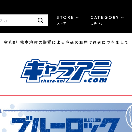
STORE
CATEGORY
ストア
カテゴリ
7/29 令和8年熊本地震の影響による商品のお届け遅延につきまして