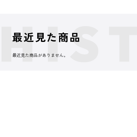
最近見た商品
最近見た商品がありません。