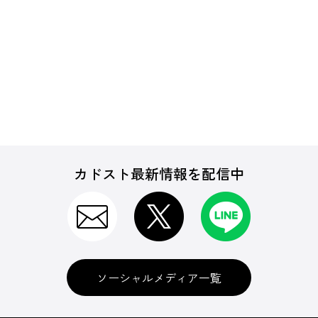
カドスト最新情報を配信中
ソーシャルメディア一覧