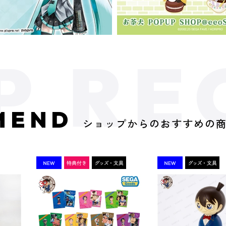
MEND
ショップからのおすすめの