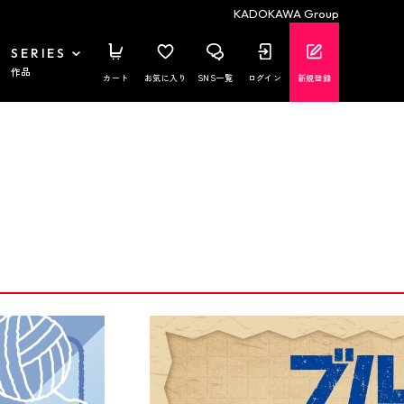
KADOKAWA Group
SERIES
作品
カート
お気に入り
SNS一覧
ログイン
新規登録