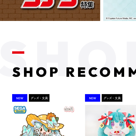
SHOP RECOM