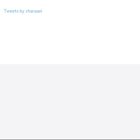
Tweets by charaani