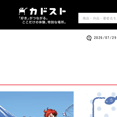
2026/0