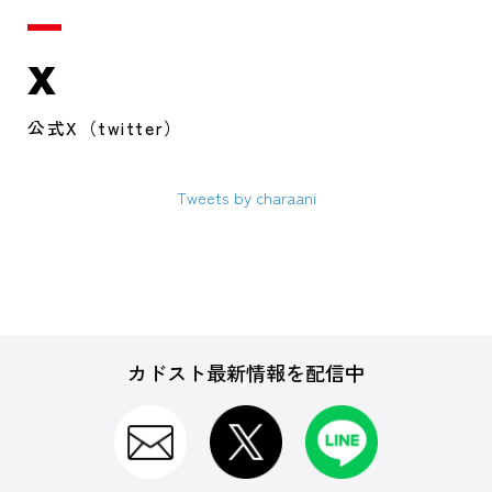
X
公式X（twitter）
Tweets by charaani
カドスト最新情報を配信中