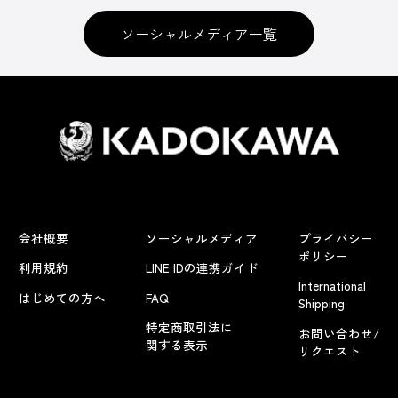
ソーシャルメディア一覧
会社概要
ソーシャルメディア
プライバシー
ポリシー
利用規約
LINE IDの連携ガイド
International
はじめての方へ
FAQ
Shipping
特定商取引法に
お問い合わせ/
関する表示
リクエスト