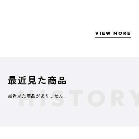
VIEW MORE
最近見た商品
最近見た商品がありません。