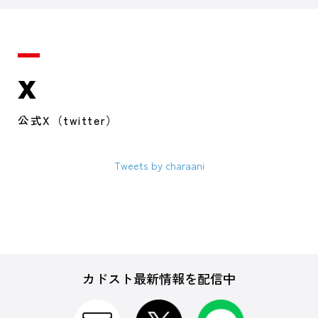
X
公式X（twitter）
Tweets by charaani
カドスト最新情報を配信中