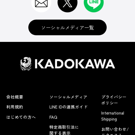
ソーシャルメディア一覧
会社概要
ソーシャルメディア
プライバシー
ポリシー
利用規約
LINE IDの連携ガイド
International
はじめての方へ
FAQ
Shipping
特定商取引法に
お問い合わせ/
関する表示
リクエスト