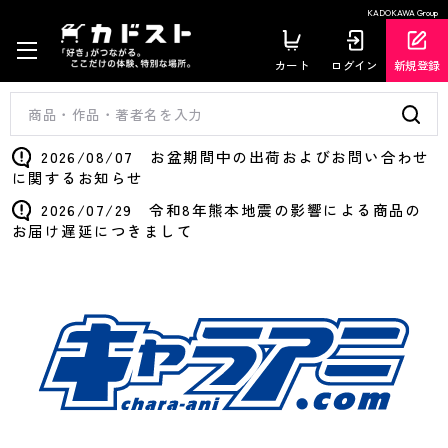
KADOKAWA Group
カート
ログイン
新規登録
2026/08/07 お盆期間中の出荷およびお問い合わせ
に関するお知らせ
2026/07/29 令和8年熊本地震の影響による商品の
お届け遅延につきまして