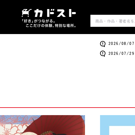
2026/0
2026/0