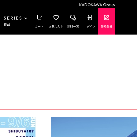
KADOKAWA Group
SERIES
作品
カート
お気に入り
SNS一覧
ログイン
新規登録