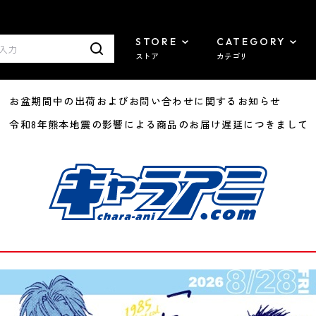
STORE
CATEGORY
ストア
カテゴリ
8/07 お盆期間中の出荷およびお問い合わせに関するお知らせ
7/29 令和8年熊本地震の影響による商品のお届け遅延につきまして