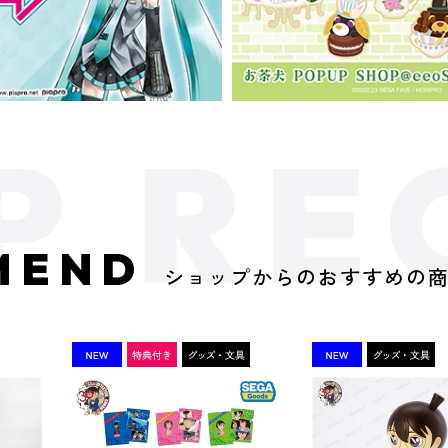
MEND
ショップからのおすすめの