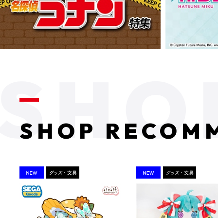
SHOP RECOM