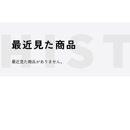
最近見た商品
最近見た商品がありません。