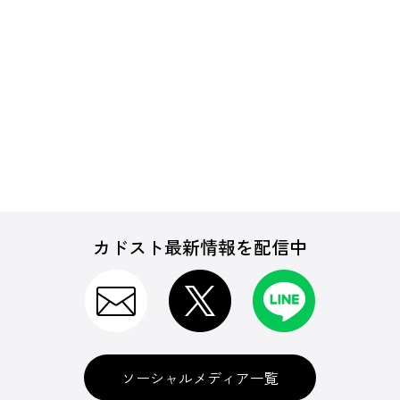
カドスト最新情報を配信中
ソーシャルメディア一覧