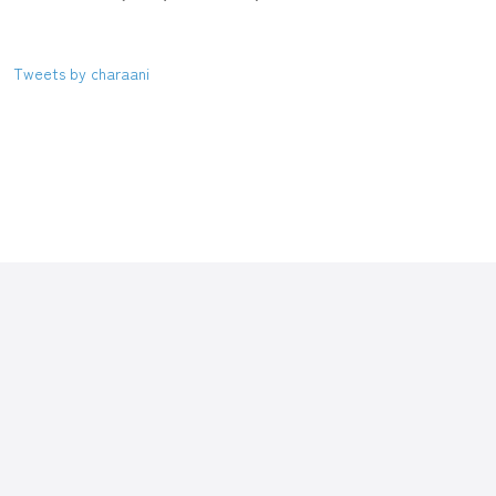
Tweets by charaani