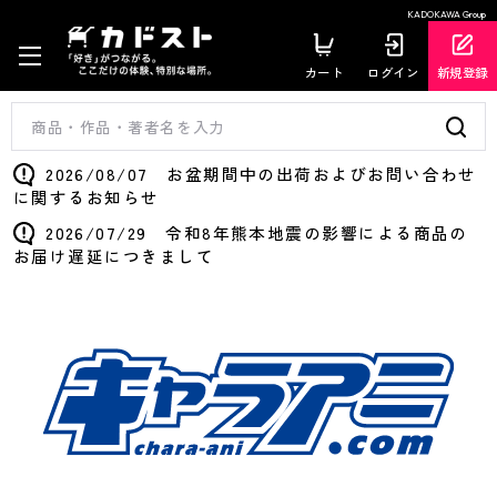
KADOKAWA Group
カート
ログイン
新規登録
2026/08/07 お盆期間中の出荷およびお問い合わせ
に関するお知らせ
2026/07/29 令和8年熊本地震の影響による商品の
お届け遅延につきまして