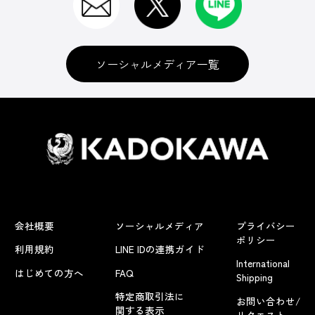
ソーシャルメディア一覧
会社概要
ソーシャルメディア
プライバシー
ポリシー
利用規約
LINE IDの連携ガイド
International
はじめての方へ
FAQ
Shipping
特定商取引法に
お問い合わせ/
関する表示
リクエスト