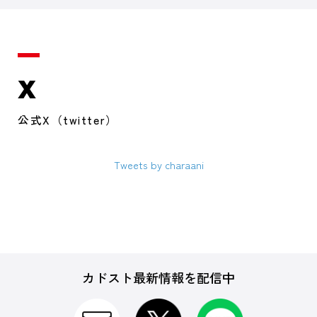
X
公式X（twitter）
Tweets by charaani
カドスト最新情報を配信中