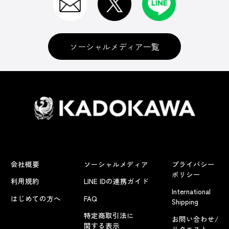
ソーシャルメディア一覧
会社概要
ソーシャルメディア
プライバシー
ポリシー
利用規約
LINE IDの連携ガイド
International
はじめての方へ
FAQ
Shipping
特定商取引法に
お問い合わせ/
関する表示
リクエスト