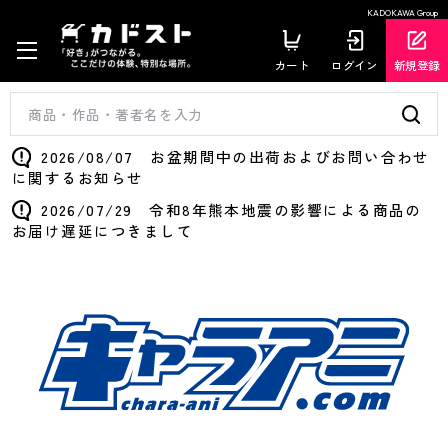
KADOKAWA Group
カート
ログイン
新規登録
2026/08/07 お盆期間中の出荷およびお問い合わせ
に関するお知らせ
2026/07/29 令和8年熊本地震の影響による商品の
お届け遅延につきまして