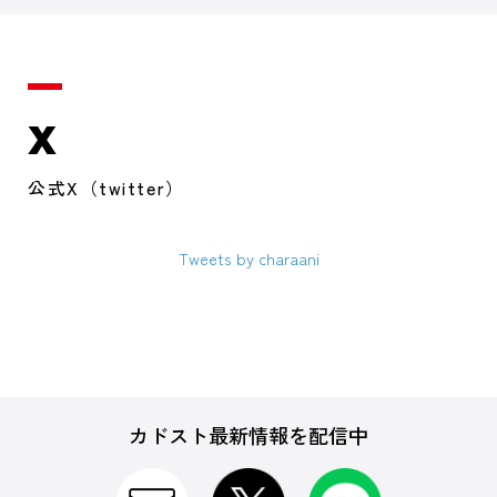
X
公式X（twitter）
Tweets by charaani
カドスト最新情報を配信中