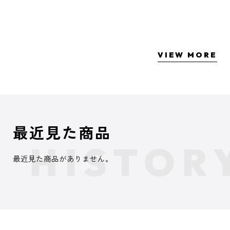
VIEW MORE
最近見た商品
最近見た商品がありません。