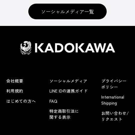
ソーシャルメディア一覧
会社概要
ソーシャルメディア
プライバシー
ポリシー
利用規約
LINE IDの連携ガイド
International
はじめての方へ
FAQ
Shipping
特定商取引法に
お問い合わせ/
関する表示
リクエスト