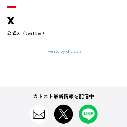
X
公式X（twitter）
Tweets by charaani
カドスト最新情報を配信中