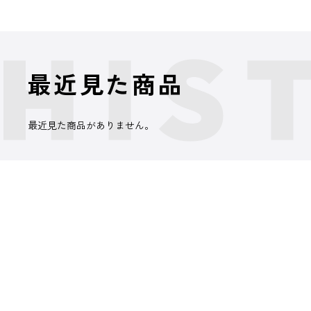
最近見た商品
最近見た商品がありません。