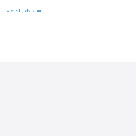
Tweets by charaani