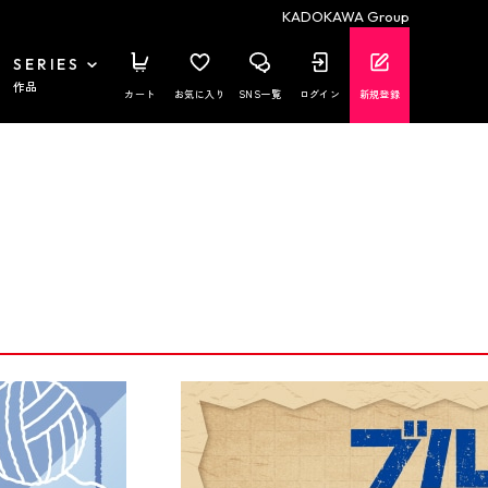
KADOKAWA Group
SERIES
作品
カート
お気に入り
SNS一覧
ログイン
新規登録