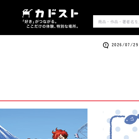
2026/0