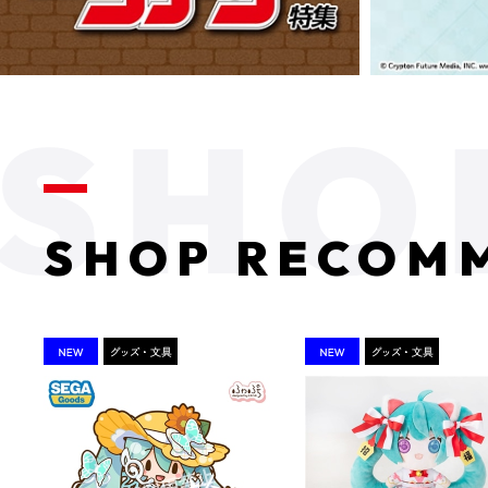
SHOP RECOM