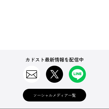
カドスト最新情報を配信中
ソーシャルメディア一覧