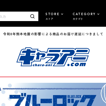
STORE
CATEGORY
ストア
カテゴリ
7/29 令和8年熊本地震の影響による商品のお届け遅延につきまして