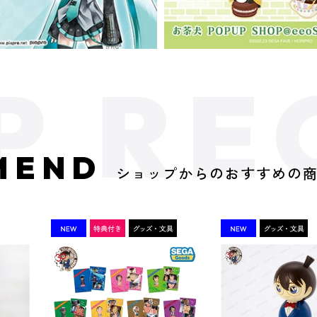
MEND
ショップからのおすすめの