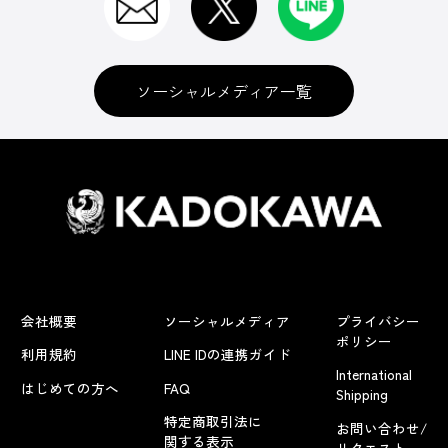
ソーシャルメディア一覧
会社概要
ソーシャルメディア
プライバシー
ポリシー
利用規約
LINE IDの連携ガイド
International
はじめての方へ
FAQ
Shipping
特定商取引法に
お問い合わせ/
関する表示
リクエスト