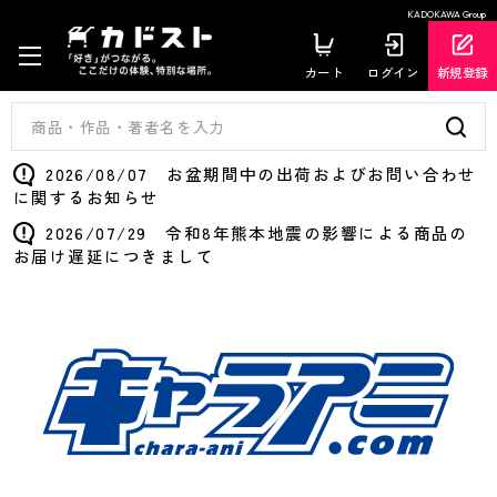
KADOKAWA Group
カート
ログイン
新規登録
2026/08/07 お盆期間中の出荷およびお問い合わせ
に関するお知らせ
2026/07/29 令和8年熊本地震の影響による商品の
お届け遅延につきまして