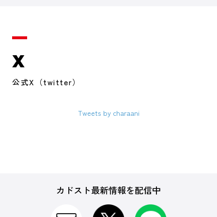
X
公式X（twitter）
Tweets by charaani
カドスト最新情報を配信中