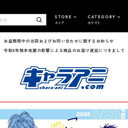
STORE
CATEGORY
ストア
カテゴリ
8/07 お盆期間中の出荷およびお問い合わせに関するお知らせ
7/29 令和8年熊本地震の影響による商品のお届け遅延につきまして