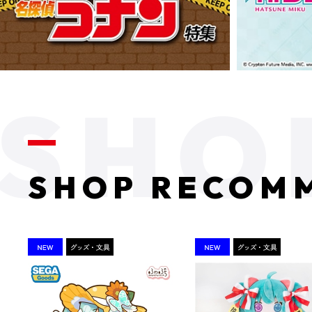
SHOP RECOM