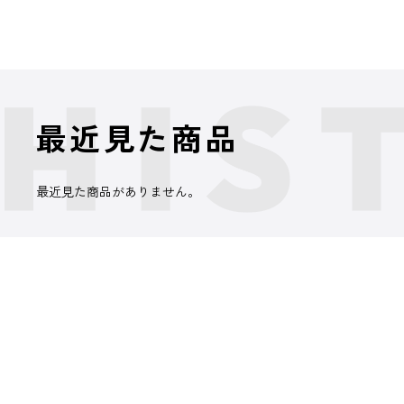
最近見た商品
最近見た商品がありません。