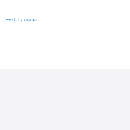
Tweets by charaani