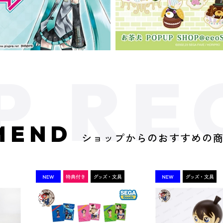
MEND
ショップからのおすすめの