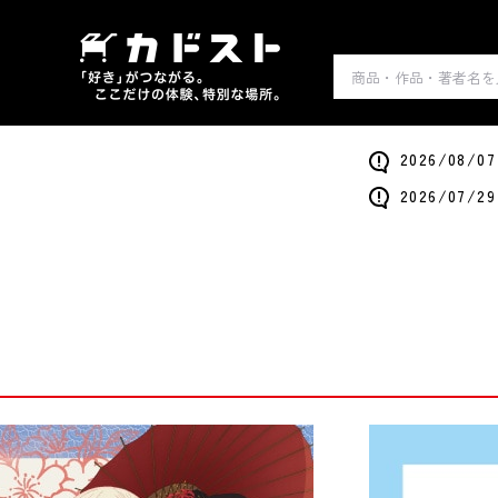
2026/0
2026/0