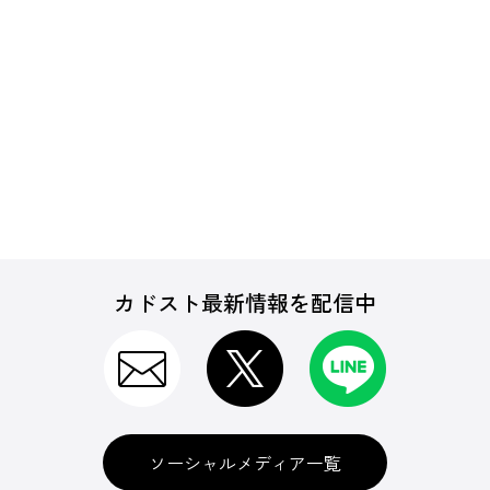
カドスト最新情報を配信中
ソーシャルメディア一覧