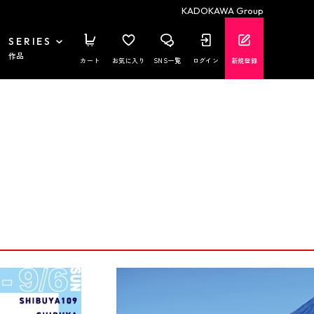
KADOKAWA Group
SERIES
作品
カート
お気に入り
SNS一覧
ログイン
新規登録