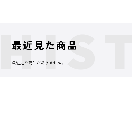
最近見た商品
最近見た商品がありません。