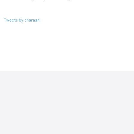
Tweets by charaani