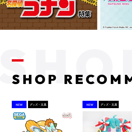
SHOP RECOM