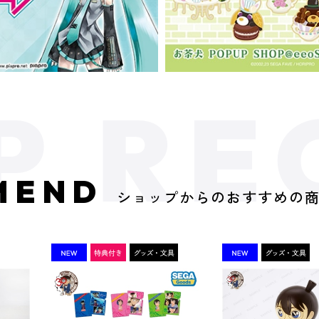
MEND
ショップからのおすすめの