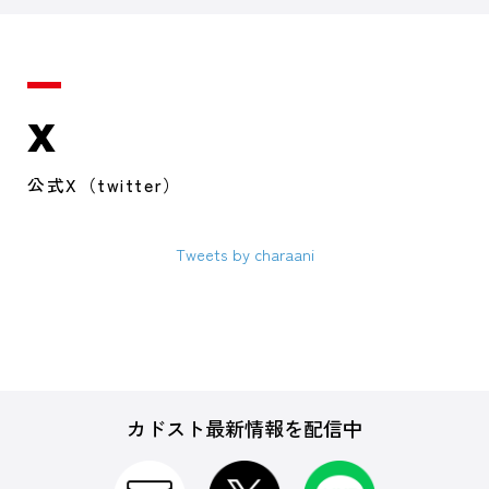
X
公式X（twitter）
Tweets by charaani
カドスト最新情報を配信中