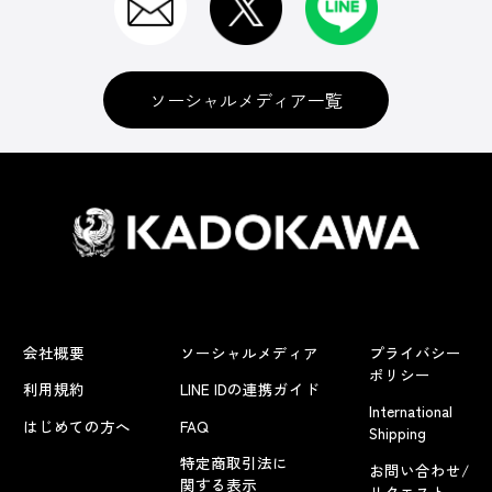
ソーシャルメディア一覧
会社概要
ソーシャルメディア
プライバシー
ポリシー
利用規約
LINE IDの連携ガイド
International
はじめての方へ
FAQ
Shipping
特定商取引法に
お問い合わせ/
関する表示
リクエスト