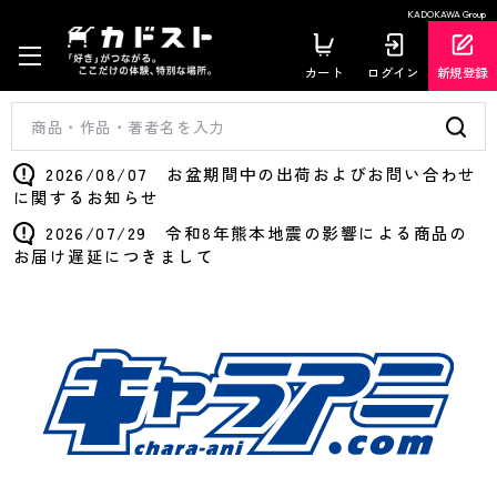
KADOKAWA Group
カート
ログイン
新規登録
2026/08/07 お盆期間中の出荷およびお問い合わせ
に関するお知らせ
2026/07/29 令和8年熊本地震の影響による商品の
お届け遅延につきまして