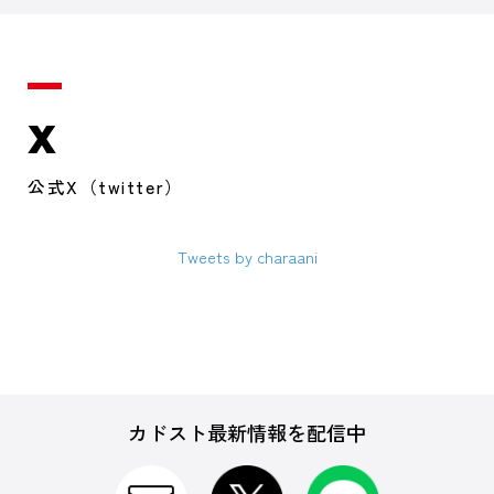
X
公式X（twitter）
Tweets by charaani
カドスト最新情報を配信中