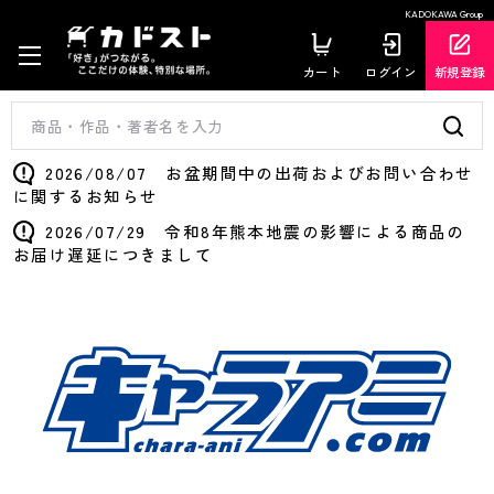
KADOKAWA Group
カート
ログイン
新規登録
2026/08/07 お盆期間中の出荷およびお問い合わせ
に関するお知らせ
2026/07/29 令和8年熊本地震の影響による商品の
お届け遅延につきまして