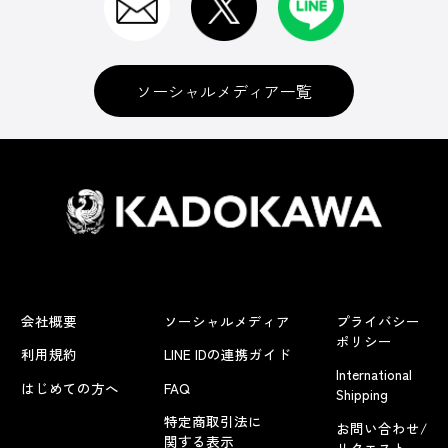
ソーシャルメディア一覧
会社概要
ソーシャルメディア
プライバシー
ポリシー
利用規約
LINE IDの連携ガイド
International
はじめての方へ
FAQ
Shipping
特定商取引法に
お問い合わせ/
関する表示
リクエスト