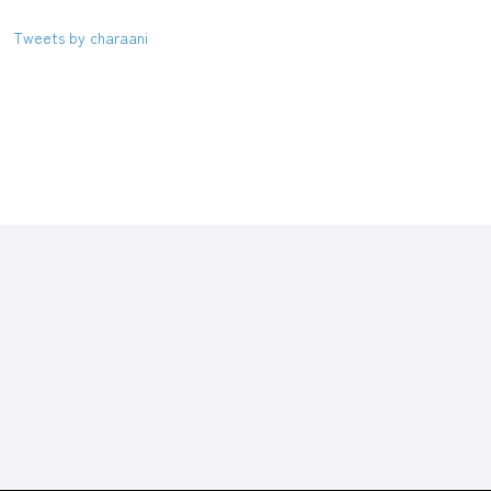
Tweets by charaani