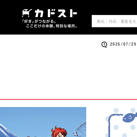
2026/0