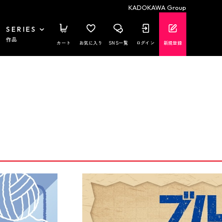
KADOKAWA Group
SERIES
作品
カート
お気に入り
SNS一覧
ログイン
新規登録