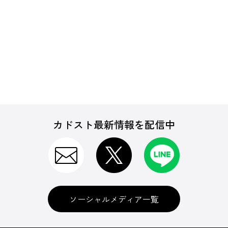
カドスト最新情報を配信中
ソーシャルメディア一覧