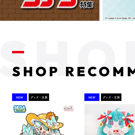
SHOP RECOM