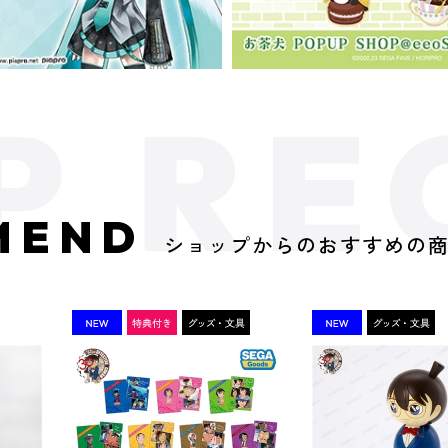
MEND
ショップからのおすすめの