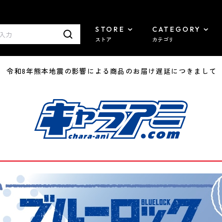
STORE
CATEGORY
ストア
カテゴリ
7/29 令和8年熊本地震の影響による商品のお届け遅延につきまして