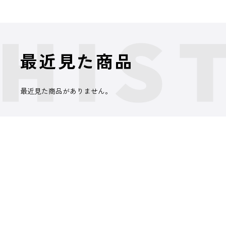
最近見た商品
最近見た商品がありません。