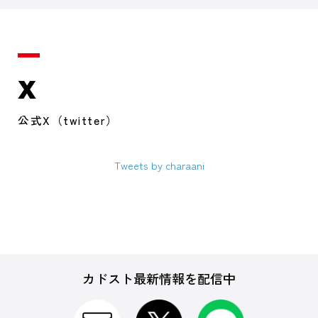
X
公式X（twitter）
Tweets by charaani
カドスト最新情報を配信中