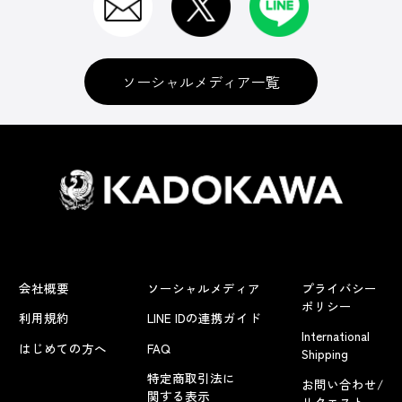
ソーシャルメディア一覧
会社概要
ソーシャルメディア
プライバシー
ポリシー
利用規約
LINE IDの連携ガイド
International
はじめての方へ
FAQ
Shipping
特定商取引法に
お問い合わせ/
関する表示
リクエスト