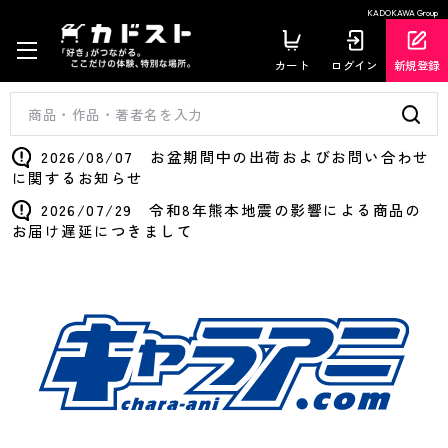
KADOKAWA Group
カート
ログイン
新規登録
2026/08/07 お盆期間中の出荷およびお問い合わせ
に関するお知らせ
2026/07/29 令和8年熊本地震の影響による商品の
お届け遅延につきまして