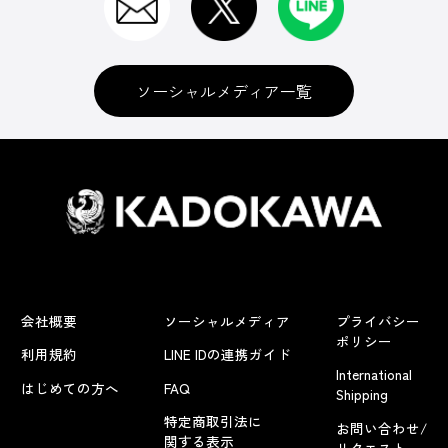
ソーシャルメディア一覧
会社概要
ソーシャルメディア
プライバシー
ポリシー
利用規約
LINE IDの連携ガイド
International
はじめての方へ
FAQ
Shipping
特定商取引法に
お問い合わせ/
関する表示
リクエスト