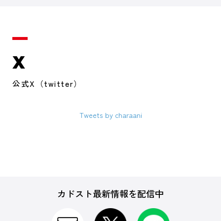
X
公式X（twitter）
Tweets by charaani
カドスト最新情報を配信中