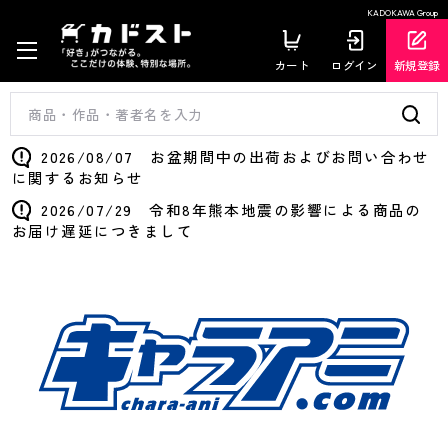
KADOKAWA Group
カート
ログイン
新規登録
2026/08/07 お盆期間中の出荷およびお問い合わせ
に関するお知らせ
2026/07/29 令和8年熊本地震の影響による商品の
お届け遅延につきまして