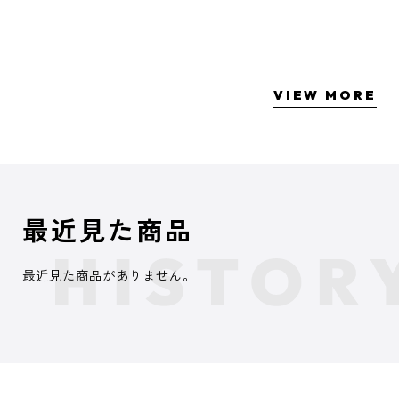
VIEW MORE
最近見た商品
最近見た商品がありません。