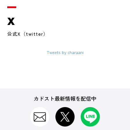
X
公式X（twitter）
Tweets by charaani
カドスト最新情報を配信中