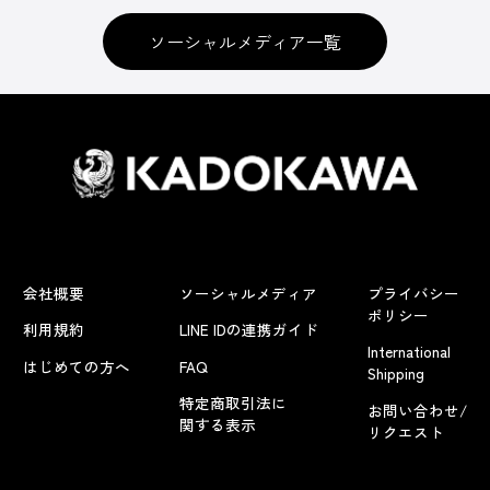
ソーシャルメディア一覧
会社概要
ソーシャルメディア
プライバシー
ポリシー
利用規約
LINE IDの連携ガイド
International
はじめての方へ
FAQ
Shipping
特定商取引法に
お問い合わせ/
関する表示
リクエスト