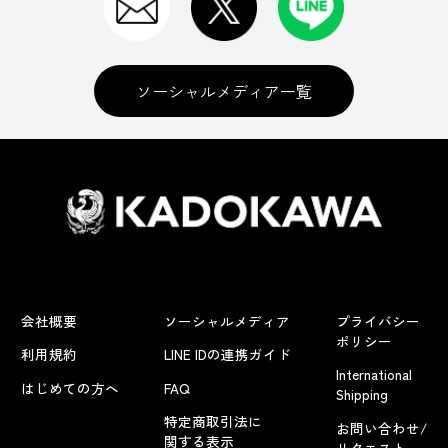
ソーシャルメディア一覧
会社概要
ソーシャルメディア
プライバシー
ポリシー
利用規約
LINE IDの連携ガイド
International
はじめての方へ
FAQ
Shipping
特定商取引法に
お問い合わせ/
関する表示
リクエスト