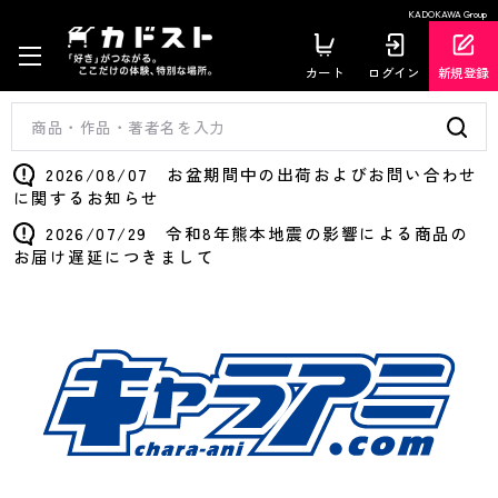
KADOKAWA Group
カート
ログイン
新規登録
2026/08/07 お盆期間中の出荷およびお問い合わせ
に関するお知らせ
2026/07/29 令和8年熊本地震の影響による商品の
お届け遅延につきまして