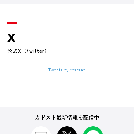
X
公式X（twitter）
Tweets by charaani
カドスト最新情報を配信中