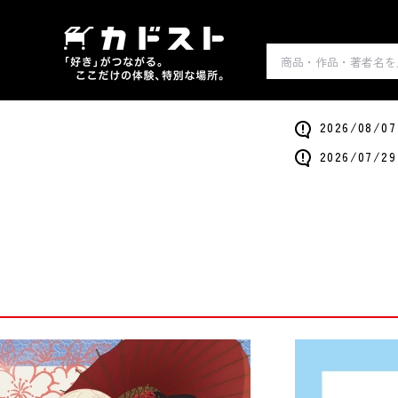
2026/0
2026/0