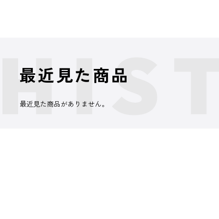
最近見た商品
最近見た商品がありません。