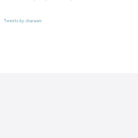
Tweets by charaani