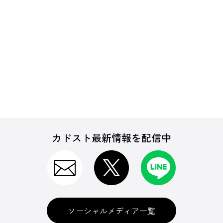
カドスト最新情報を配信中
ソーシャルメディア一覧