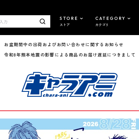
STORE
CATEGORY
ストア
カテゴリ
8/07 お盆期間中の出荷およびお問い合わせに関するお知らせ
7/29 令和8年熊本地震の影響による商品のお届け遅延につきまして