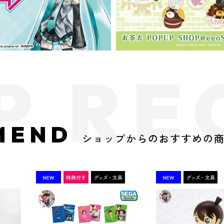
MEND
ショップからのおすすめの