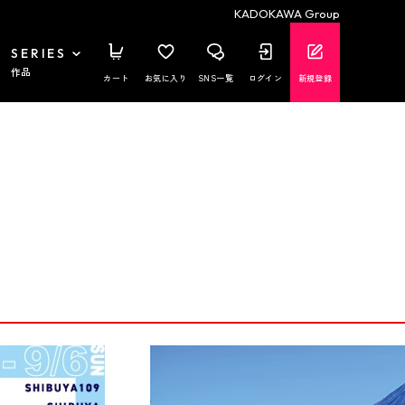
KADOKAWA Group
SERIES
作品
カート
お気に入り
SNS一覧
ログイン
新規登録