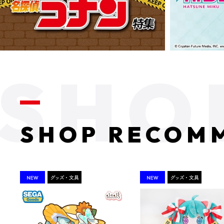
SHOP RECOM