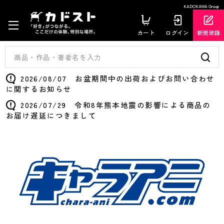
KADOKAWA Group
カート
ログイン
新規登録
2026/08/07 お盆期間中の出荷およびお問い合わせ
に関するお知らせ
2026/07/29 令和8年熊本地震の影響による商品の
お届け遅延につきまして