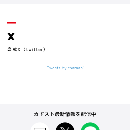
X
公式X（twitter）
Tweets by charaani
カドスト最新情報を配信中