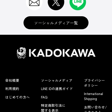
ソーシャルメディア一覧
会社概要
ソーシャルメディア
プライバシー
ポリシー
利用規約
LINE IDの連携ガイド
International
はじめての方へ
FAQ
Shipping
特定商取引法に
お問い合わせ/
関する表示
リクエスト