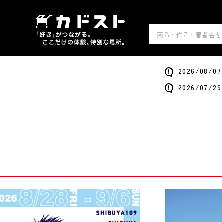
2026/0
2026/0