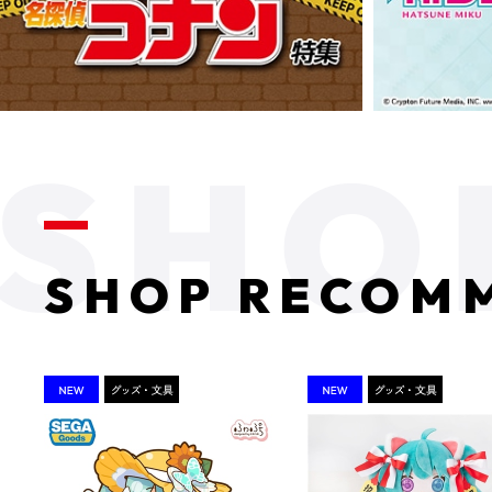
SHOP RECOM