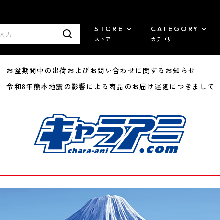
STORE
CATEGORY
ストア
カテゴリ
8/07 お盆期間中の出荷およびお問い合わせに関するお知らせ
7/29 令和8年熊本地震の影響による商品のお届け遅延につきまして