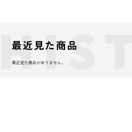
最近見た商品
最近見た商品がありません。