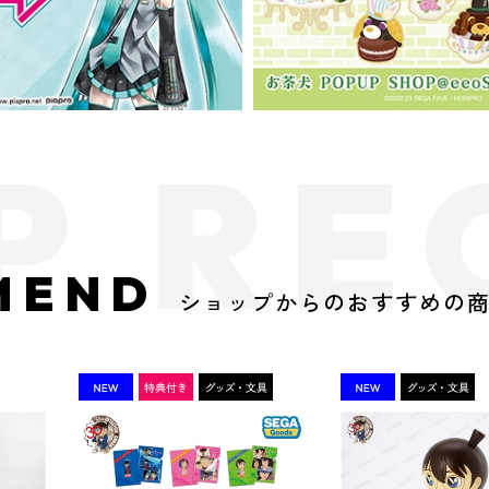
MEND
ショップからのおすすめの