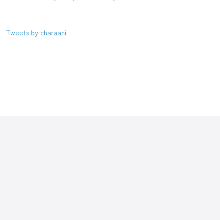
Tweets by charaani