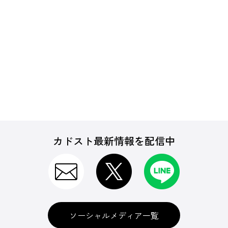
カドスト最新情報を配信中
ソーシャルメディア一覧