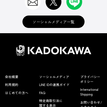
ソーシャルメディア一覧
会社概要
ソーシャルメディア
プライバシー
ポリシー
利用規約
LINE IDの連携ガイド
International
はじめての方へ
FAQ
Shipping
特定商取引法に
お問い合わせ/
関する表示
リクエスト