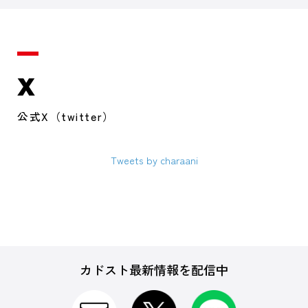
X
公式X（twitter）
Tweets by charaani
カドスト最新情報を配信中