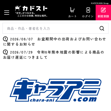
KADOKAWA Group
カート
ログイン
新規登録
2026/08/07 お盆期間中の出荷およびお問い合わせ
に関するお知らせ
2026/07/29 令和8年熊本地震の影響による商品の
お届け遅延につきまして