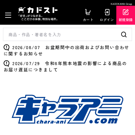
KADOKAWA Group
カート
ログイン
新規登録
2026/08/07 お盆期間中の出荷およびお問い合わせ
に関するお知らせ
2026/07/29 令和8年熊本地震の影響による商品の
お届け遅延につきまして