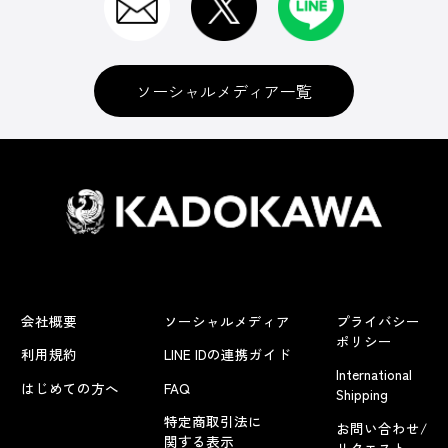
ソーシャルメディア一覧
会社概要
ソーシャルメディア
プライバシー
ポリシー
利用規約
LINE IDの連携ガイド
International
はじめての方へ
FAQ
Shipping
特定商取引法に
お問い合わせ/
関する表示
リクエスト