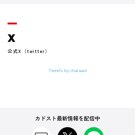
X
公式X（twitter）
Tweets by charaani
カドスト最新情報を配信中