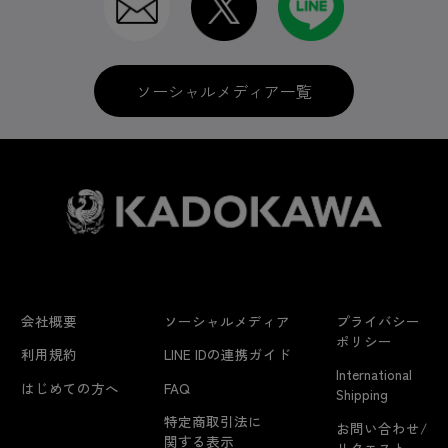
ソーシャルメディア一覧
会社概要
ソーシャルメディア
プライバシー
ポリシー
利用規約
LINE IDの連携ガイド
International
はじめての方へ
FAQ
Shipping
特定商取引法に
お問い合わせ/
関する表示
リクエスト