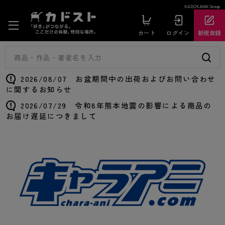
KADOKAWA Group
カート
ログイン
新規登録
2026/08/07 お盆期間中の出荷およびお問い合わせ
に関するお知らせ
2026/07/29 令和8年熊本地震の影響による商品の
お届け遅延につきまして