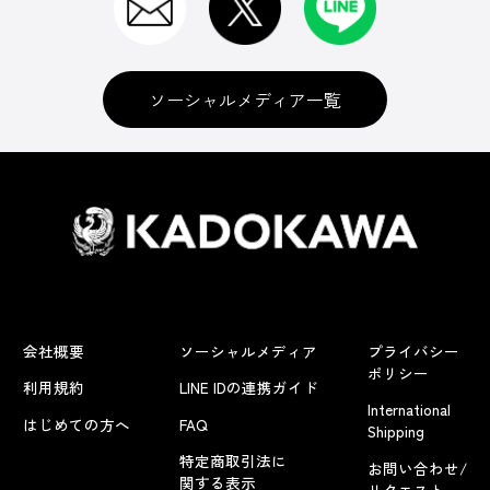
ソーシャルメディア一覧
会社概要
ソーシャルメディア
プライバシー
ポリシー
利用規約
LINE IDの連携ガイド
International
はじめての方へ
FAQ
Shipping
特定商取引法に
お問い合わせ/
関する表示
リクエスト