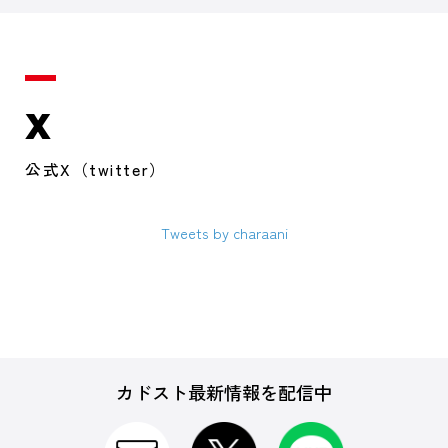
X
公式X（twitter）
Tweets by charaani
カドスト最新情報を配信中