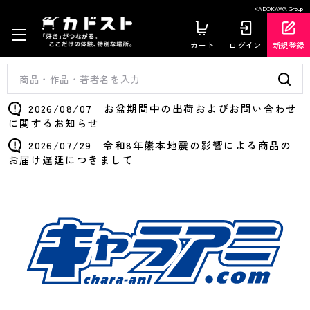
KADOKAWA Group
カート
ログイン
新規登録
2026/08/07 お盆期間中の出荷およびお問い合わせ
に関するお知らせ
2026/07/29 令和8年熊本地震の影響による商品の
お届け遅延につきまして