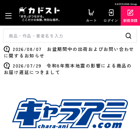
KADOKAWA Group
カート
ログイン
新規登録
2026/08/07 お盆期間中の出荷およびお問い合わせ
に関するお知らせ
2026/07/29 令和8年熊本地震の影響による商品の
お届け遅延につきまして