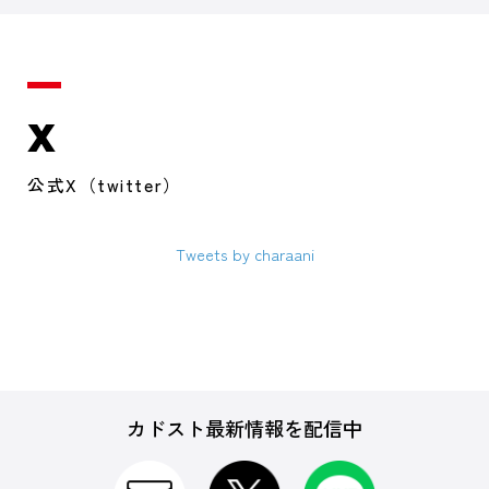
X
公式X（twitter）
Tweets by charaani
カドスト最新情報を配信中