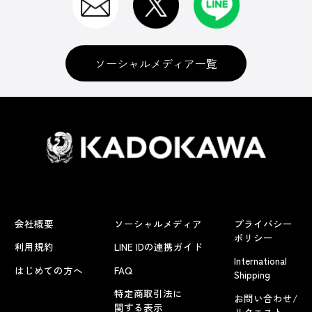
ソーシャルメディア一覧
会社概要
ソーシャルメディア
プライバシー
ポリシー
利用規約
LINE IDの連携ガイド
International
はじめての方へ
FAQ
Shipping
特定商取引法に
お問い合わせ/
関する表示
リクエスト