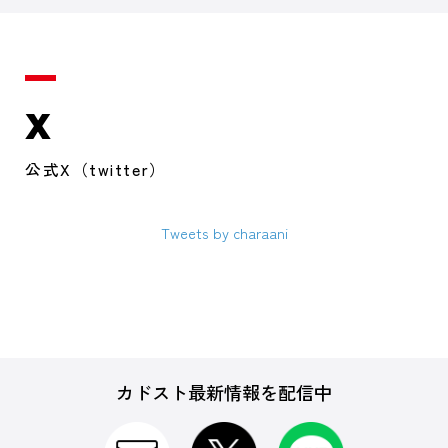
X
公式X（twitter）
Tweets by charaani
カドスト最新情報を配信中