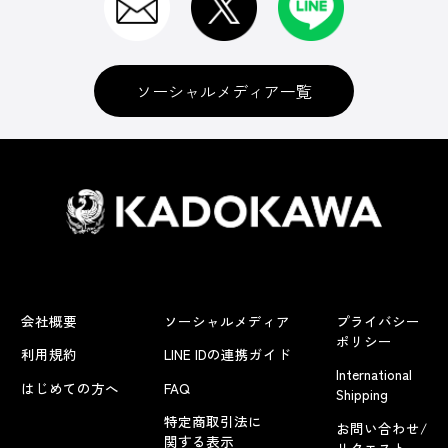
ソーシャルメディア一覧
会社概要
ソーシャルメディア
プライバシー
ポリシー
利用規約
LINE IDの連携ガイド
International
はじめての方へ
FAQ
Shipping
特定商取引法に
お問い合わせ/
関する表示
リクエスト