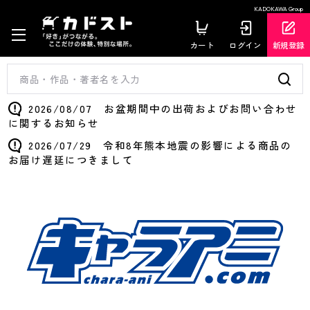
KADOKAWA Group
カート
ログイン
新規登録
2026/08/07 お盆期間中の出荷およびお問い合わせ
に関するお知らせ
2026/07/29 令和8年熊本地震の影響による商品の
お届け遅延につきまして