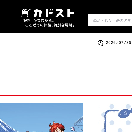
2026/0