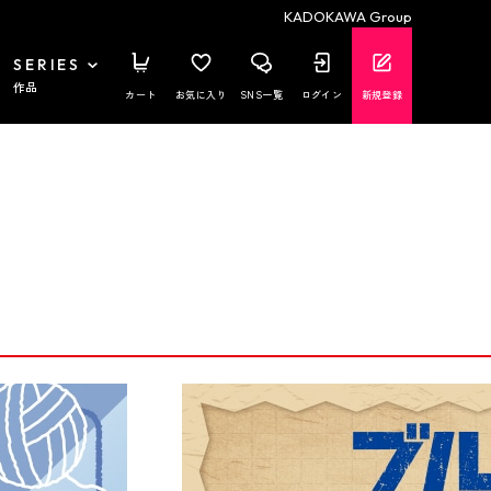
KADOKAWA Group
SERIES
作品
カート
お気に入り
SNS一覧
ログイン
新規登録