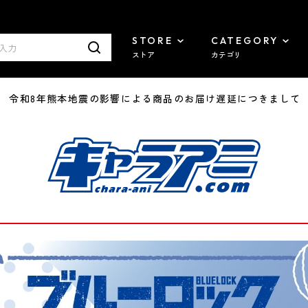
STORE
CATEGORY
ストア
カテゴリ
7/29 令和8年熊本地震の影響による商品のお届け遅延につきまして