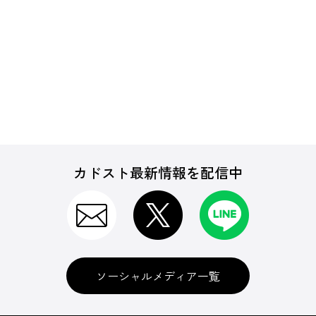
カドスト最新情報を配信中
ソーシャルメディア一覧