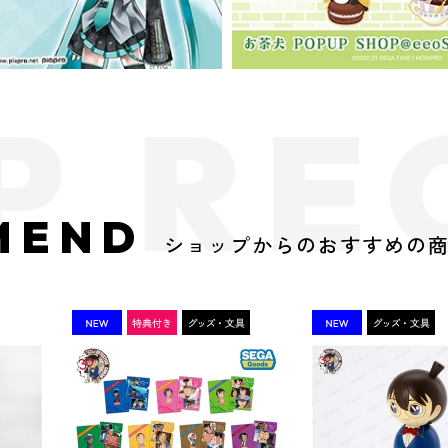
MEND
ショップからのおすすめの