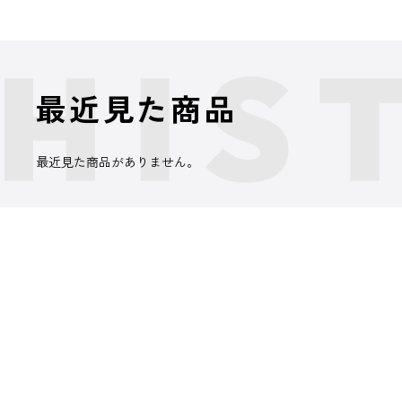
最近見た商品
最近見た商品がありません。