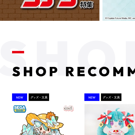
SHOP RECOM