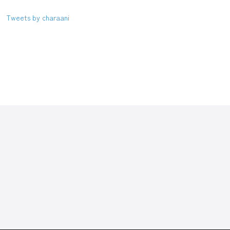
Tweets by charaani