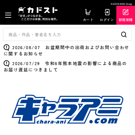
KADOKAWA Group
カート
ログイン
新規登録
2026/08/07 お盆期間中の出荷およびお問い合わせ
に関するお知らせ
2026/07/29 令和8年熊本地震の影響による商品の
お届け遅延につきまして