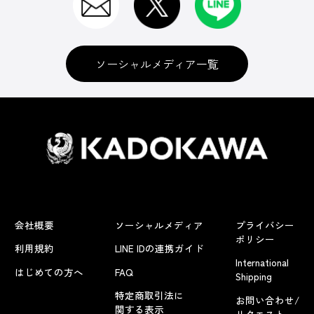
ソーシャルメディア一覧
会社概要
ソーシャルメディア
プライバシー
ポリシー
利用規約
LINE IDの連携ガイド
International
はじめての方へ
FAQ
Shipping
特定商取引法に
お問い合わせ/
関する表示
リクエスト