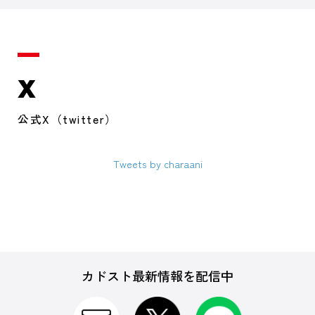
X
公式X（twitter）
Tweets by charaani
カドスト最新情報を配信中